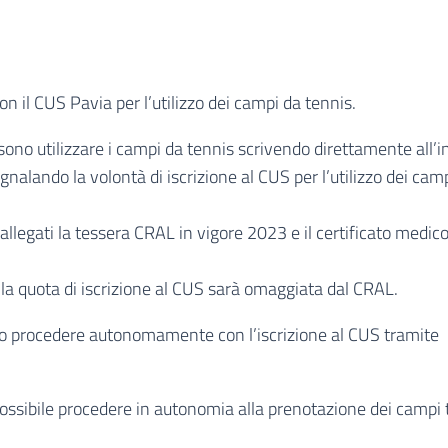
n il CUS Pavia per l’utilizzo dei campi da tennis.
ono utilizzare i campi da tennis scrivendo direttamente all’in
gnalando la volontà di iscrizione al CUS per l’utilizzo dei cam
llegati la tessera CRAL in vigore 2023 e il certificato medico
 la quota di iscrizione al CUS sarà omaggiata dal CRAL.
o procedere autonomamente con l’iscrizione al CUS tramite
possibile procedere in autonomia alla prenotazione dei campi 