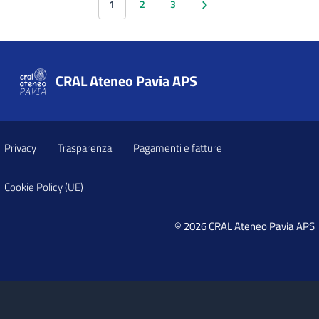
1
2
3
CRAL Ateneo Pavia APS
Privacy
Trasparenza
Pagamenti e fatture
Cookie Policy (UE)
© 2026 CRAL Ateneo Pavia APS