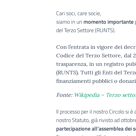
Cari soci, care socie,
siamo in un
momento importante
p
del Terzo Settore (RUNTS).
Con l’entrata in vigore dei decr
Codice del Terzo Settore, dal 2
trasparenza, in un registro pub
(RUNTS). Tutti gli Enti del Ter
finanziamenti pubblici o donazi
Fonte:
Wikipedia – Terzo setto
Il processo per il nostro Circolo si 
nostro Statuto, già rivisto ad otto
partecipazione all’assemblea dei s