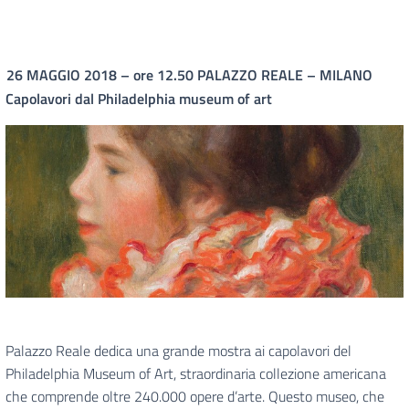
26 MAGGIO 2018 – ore 12.50
PALAZZO REALE – MILANO
Capolavori dal Philadelphia museum of art
Palazzo Reale dedica una grande mostra ai capolavori del
Philadelphia Museum of Art, straordinaria collezione americana
che comprende oltre 240.000 opere d’arte. Questo museo, che