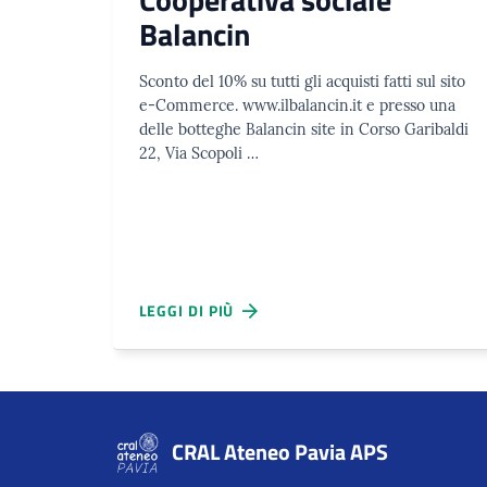
Balancin
Sconto del 10% su tutti gli acquisti fatti sul sito
e-Commerce. www.ilbalancin.it e presso una
delle botteghe Balancin site in Corso Garibaldi
22, Via Scopoli …
LEGGI DI PIÙ
CRAL Ateneo Pavia APS