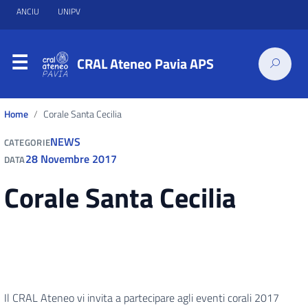
ANCIU
UNIPV
CRAL Ateneo Pavia APS
Home
Corale Santa Cecilia
NEWS
CATEGORIE
28 Novembre 2017
DATA
Corale Santa Cecilia
Il CRAL Ateneo vi invita a partecipare agli eventi corali 2017