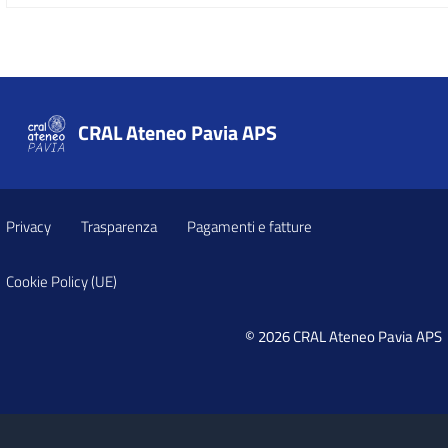
CRAL Ateneo Pavia APS
Privacy
Trasparenza
Pagamenti e fatture
Cookie Policy (UE)
© 2026 CRAL Ateneo Pavia APS