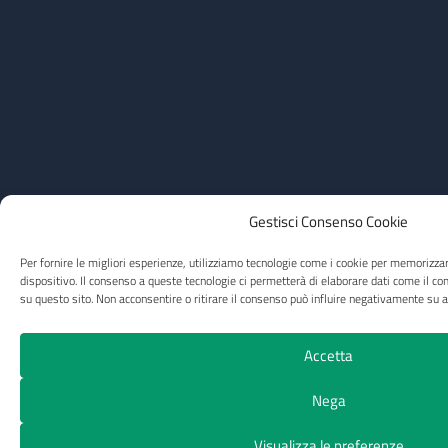
Gestisci Consenso Cookie
Per fornire le migliori esperienze, utilizziamo tecnologie come i cookie per memorizza
dispositivo. Il consenso a queste tecnologie ci permetterà di elaborare dati come il c
su questo sito. Non acconsentire o ritirare il consenso può influire negativamente su al
Accetta
Nega
Visualizza le preferenze