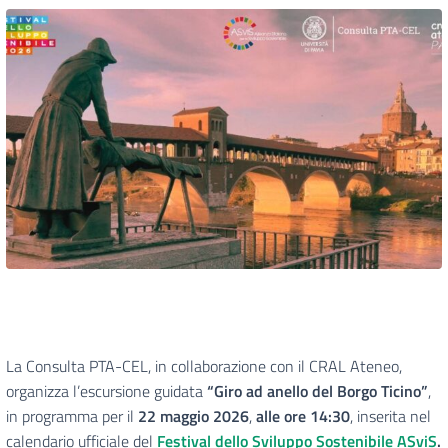
La Consulta PTA-CEL, in collaborazione con il CRAL Ateneo,
organizza l’escursione guidata
“Giro ad anello del Borgo Ticino”
,
in programma per il
22 maggio 2026
,
alle ore 14:30
, inserita nel
calendario ufficiale del
Festival dello Sviluppo Sostenibile ASviS
.