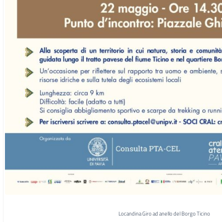
Locandina Giro ad anello del Borgo Ticino