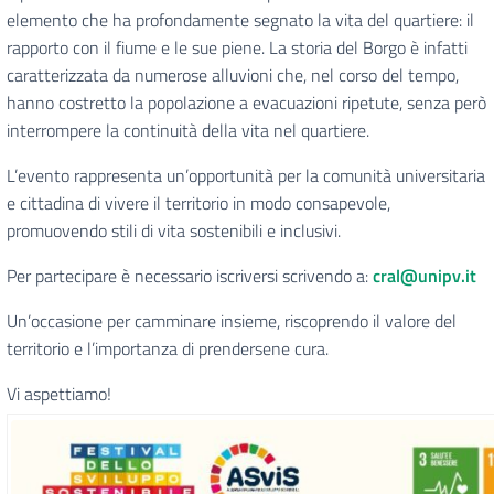
elemento che ha profondamente segnato la vita del quartiere: il
rapporto con il fiume e le sue piene. La storia del Borgo è infatti
caratterizzata da numerose alluvioni che, nel corso del tempo,
hanno costretto la popolazione a evacuazioni ripetute, senza però
interrompere la continuità della vita nel quartiere.
L’evento rappresenta un’opportunità per la comunità universitaria
e cittadina di vivere il territorio in modo consapevole,
promuovendo stili di vita sostenibili e inclusivi.
Per partecipare è necessario iscriversi scrivendo a:
cral@unipv.it
Un’occasione per camminare insieme, riscoprendo il valore del
territorio e l’importanza di prendersene cura.
Vi aspettiamo!