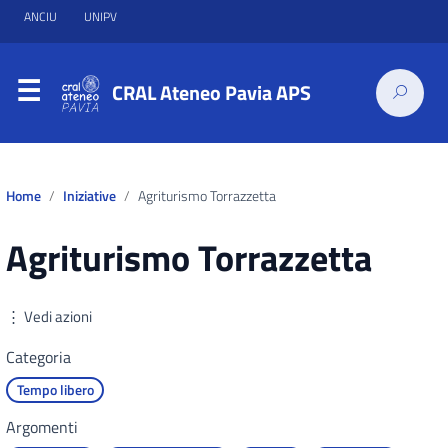
ANCIU
UNIPV
CRAL Ateneo Pavia APS
Home
Iniziative
Agriturismo Torrazzetta
Agriturismo Torrazzetta
⋮ Vedi azioni
Categoria
Tempo libero
Argomenti