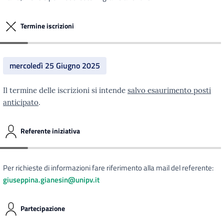
Termine iscrizioni
mercoledì 25 Giugno 2025
Il termine delle iscrizioni si intende
salvo esaurimento posti
anticipato
.
Referente iniziativa
Per richieste di informazioni fare riferimento alla mail del referente:
giuseppina.gianesin@unipv.it
Partecipazione