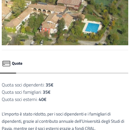
Quote
Quota soci dipendenti:
35€
Quota soci famigliari:
35€
Quota soci esterni:
40€
L'importo è stato ridotto, per i soci dipendenti e i famigliari di
dipendenti, grazie al contributo annuale dell’Università degli Studi di
Pavia, mentre per il soci esterni grazie a fondi CRAL.