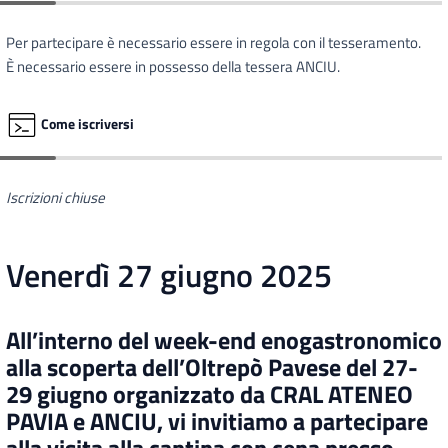
Per partecipare è necessario essere in regola con il tesseramento.
È necessario essere in possesso della tessera ANCIU.
Come iscriversi
Iscrizioni chiuse
Venerdì 27 giugno 2025
All’interno del week-end enogastronomico
alla scoperta dell’Oltrepò Pavese del 27-
29 giugno organizzato da CRAL ATENEO
PAVIA e ANCIU, vi invitiamo a partecipare