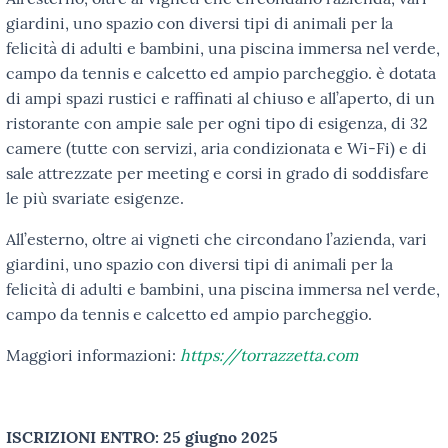
giardini, uno spazio con diversi tipi di animali per la
felicità di adulti e bambini, una piscina immersa nel verde,
campo da tennis e calcetto ed ampio parcheggio. è dotata
di ampi spazi rustici e raffinati al chiuso e all’aperto, di un
ristorante con ampie sale per ogni tipo di esigenza, di 32
camere (tutte con servizi, aria condizionata e Wi-Fi) e di
sale attrezzate per meeting e corsi in grado di soddisfare
le più svariate esigenze.
All’esterno, oltre ai vigneti che circondano l’azienda, vari
giardini, uno spazio con diversi tipi di animali per la
felicità di adulti e bambini, una piscina immersa nel verde,
campo da tennis e calcetto ed ampio parcheggio.
Maggiori informazioni:
https://torrazzetta.com
ISCRIZIONI ENTRO: 25 giugno 2025