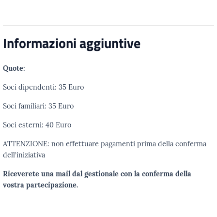
Informazioni aggiuntive
Quote:
Soci dipendenti: 35 Euro
Soci familiari: 35 Euro
Soci esterni: 40 Euro
ATTENZIONE: non effettuare pagamenti prima della conferma
dell’iniziativa
Riceverete una mail dal gestionale con la conferma della
vostra partecipazione.