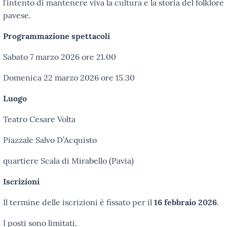
l’intento di mantenere viva la cultura e la storia del folklore
pavese.
Programmazione spettacoli
Sabato 7 marzo 2026 ore 21.00
Domenica 22 marzo 2026 ore 15.30
Luogo
Teatro Cesare Volta
Piazzale Salvo D’Acquisto
quartiere Scala di Mirabello (Pavia)
Iscrizioni
Il termine delle iscrizioni è fissato per il
16 febbraio 2026
.
I posti sono limitati.