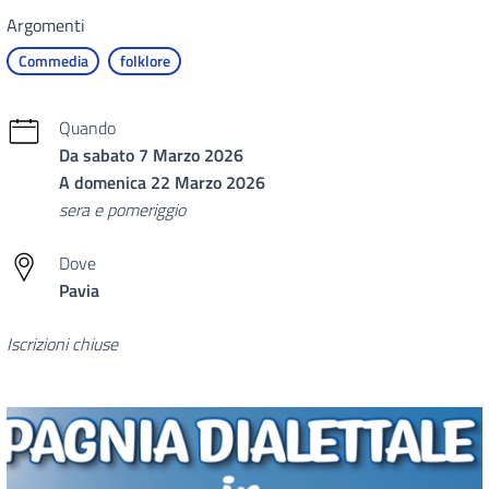
Argomenti
Commedia
folklore
Quando
Da sabato 7 Marzo 2026
A domenica 22 Marzo 2026
sera e pomeriggio
Dove
Pavia
Iscrizioni chiuse