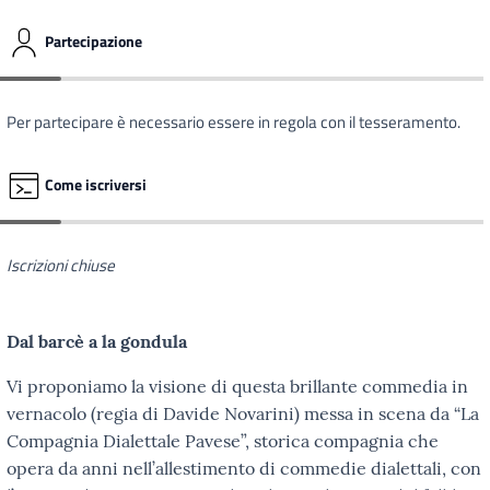
Partecipazione
Per partecipare è necessario essere in regola con il tesseramento.
Come iscriversi
Iscrizioni chiuse
Dal barcè a la gondula
Vi proponiamo la visione di questa brillante commedia in
vernacolo (regia di Davide Novarini) messa in scena da “La
Compagnia Dialettale Pavese”, storica compagnia che
opera da anni nell’allestimento di commedie dialettali, con