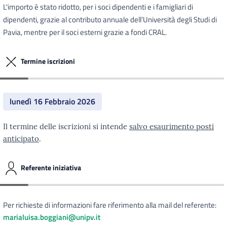
L'importo è stato ridotto, per i soci dipendenti e i famigliari di
dipendenti, grazie al contributo annuale dell’Università degli Studi di
Pavia, mentre per il soci esterni grazie a fondi CRAL.
Termine iscrizioni
lunedì 16 Febbraio 2026
Il termine delle iscrizioni si intende
salvo esaurimento posti
anticipato
.
Referente iniziativa
Per richieste di informazioni fare riferimento alla mail del referente:
marialuisa.boggiani@unipv.it