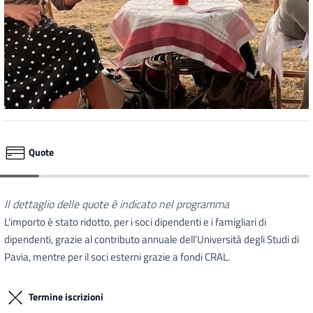
Quote
Il dettaglio delle quote è indicato nel programma
L'importo è stato ridotto, per i soci dipendenti e i famigliari di
dipendenti, grazie al contributo annuale dell’Università degli Studi di
Pavia, mentre per il soci esterni grazie a fondi CRAL.
Termine iscrizioni