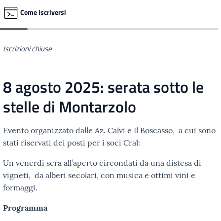
Come iscriversi
Iscrizioni chiuse
8 agosto 2025: serata sotto le
stelle di Montarzolo
Evento organizzato dalle Az. Calvi e Il Boscasso, a cui sono
stati riservati dei posti per i soci Cral:
Un venerdì sera all’aperto circondati da una distesa di
vigneti, da alberi secolari, con musica e ottimi vini e
formaggi.
Programma