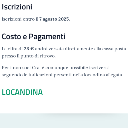
Iscrizioni
Iscrizioni entro il
7 agosto 2025
.
Costo e Pagamenti
La cifra di
23 €
andrà versata direttamente alla cassa posta
presso il punto di ritrovo.
Per i non soci Cral è comunque possibile iscriversi
seguendo le indicazioni persenti nella locandina allegata.
LOCANDINA