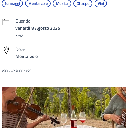
formaggi
Montarzolo
Musica
Oltrepo
Vini
Quando
venerdì 8 Agosto 2025
sera
Dove
Montarzolo
Iscrizioni chiuse