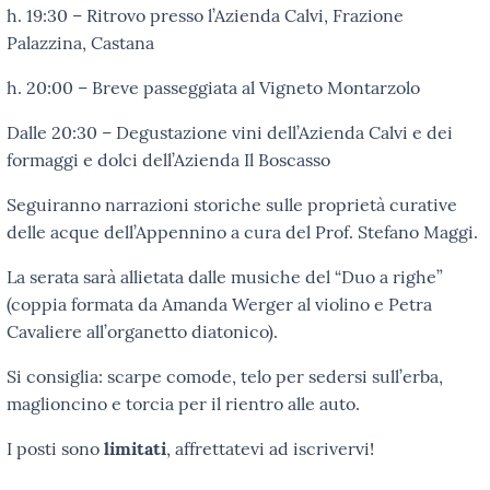
h. 19:30 – Ritrovo presso l’Azienda Calvi, Frazione
Palazzina, Castana
h. 20:00 – Breve passeggiata al Vigneto Montarzolo
Dalle 20:30 – Degustazione vini dell’Azienda Calvi e dei
formaggi e dolci dell’Azienda Il Boscasso
Seguiranno narrazioni storiche sulle proprietà curative
delle acque dell’Appennino a cura del Prof. Stefano Maggi.
La serata sarà allietata dalle musiche del “Duo a righe”
(coppia formata da Amanda Werger al violino e Petra
Cavaliere all’organetto diatonico).
Si consiglia: scarpe comode, telo per sedersi sull’erba,
maglioncino e torcia per il rientro alle auto.
I posti sono
limitati
, affrettatevi ad iscrivervi!