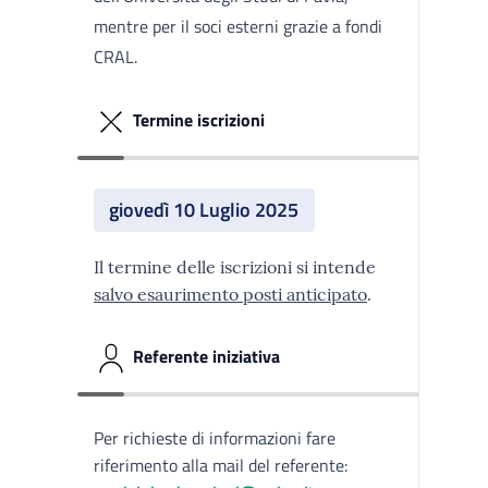
mentre per il soci esterni grazie a fondi
CRAL.
Termine iscrizioni
giovedì 10 Luglio 2025
Il termine delle iscrizioni si intende
salvo esaurimento posti anticipato
.
Referente iniziativa
Per richieste di informazioni fare
riferimento alla mail del referente: