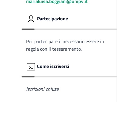
marialuisa.boggiani@unipv.it
Partecipazione
Per partecipare è necessario essere in
regola con il tesseramento.
Come iscriversi
Iscrizioni chiuse