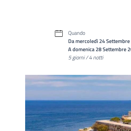
Quando
Da mercoledì 24 Settembre
A domenica 28 Settembre 
5 giorni / 4 notti