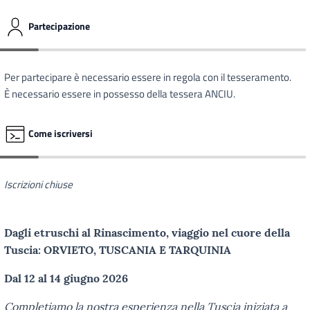
Partecipazione
Per partecipare è necessario essere in regola con il tesseramento.
È necessario essere in possesso della tessera ANCIU.
Come iscriversi
Iscrizioni chiuse
Dagli etruschi al Rinascimento, viaggio nel cuore della
Tuscia:
ORVIETO, TUSCANIA E TARQUINIA
Dal 12 al 14 giugno 2026
Completiamo la nostra esperienza nella Tuscia iniziata a