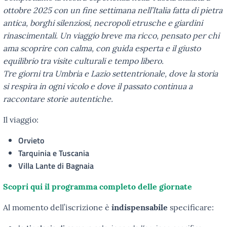
ottobre 2025 con un fine settimana nell’Italia fatta di pietra
antica, borghi silenziosi, necropoli etrusche e giardini
rinascimentali. Un viaggio breve ma ricco, pensato per chi
ama scoprire con calma, con guida esperta e il giusto
equilibrio tra visite culturali e tempo libero.
Tre giorni tra Umbria e Lazio settentrionale, dove la storia
si respira in ogni vicolo e dove il passato continua a
raccontare storie autentiche.
Il viaggio:
Orvieto
Tarquinia e Tuscania
Villa Lante di Bagnaia
Scopri qui il programma completo delle giornate
Al momento dell’iscrizione è
indispensabile
specificare: