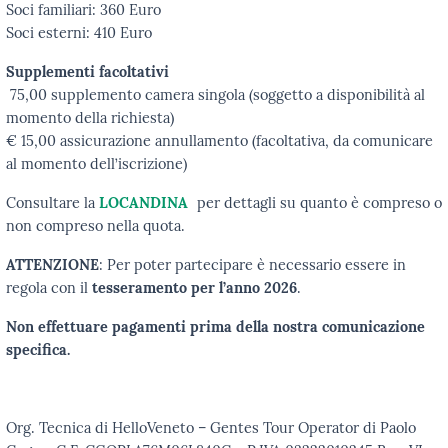
Soci familiari: 360 Euro
Soci esterni: 410 Euro
Supplementi facoltativi
75,00 supplemento camera singola (soggetto a disponibilità al
momento della richiesta)
€ 15,00 assicurazione annullamento (facoltativa, da comunicare
al momento dell’iscrizione)
Consultare la
LOCANDINA
per dettagli su quanto è compreso o
non compreso nella quota.
ATTENZIONE
: Per poter partecipare è necessario essere in
regola con il
tesseramento per l’anno 2026
.
Non effettuare pagamenti prima della nostra comunicazione
specifica.
Org. Tecnica di HelloVeneto – Gentes Tour Operator di Paolo