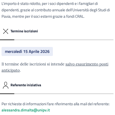
L'importo è stato ridotto, per i soci dipendenti e i famigliari di
dipendenti, grazie al contributo annuale dell’Università degli Studi di
Pavia, mentre per il soci esterni grazie a fondi CRAL.
Termine iscrizioni
mercoledì 15 Aprile 2026
Il termine delle iscrizioni si intende
salvo esaurimento posti
anticipato
.
Referente iniziativa
Per richieste di informazioni fare riferimento alla mail del referente:
alessandra.dimalta@unipv.it