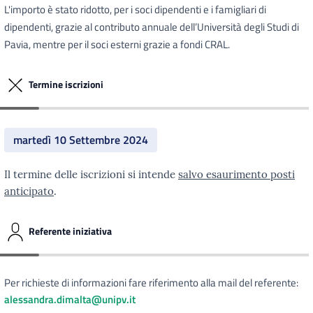
L'importo è stato ridotto, per i soci dipendenti e i famigliari di
dipendenti, grazie al contributo annuale dell’Università degli Studi di
Pavia, mentre per il soci esterni grazie a fondi CRAL.
Termine iscrizioni
martedì 10 Settembre 2024
Il termine delle iscrizioni si intende
salvo esaurimento posti
anticipato
.
Referente iniziativa
Per richieste di informazioni fare riferimento alla mail del referente:
alessandra.dimalta@unipv.it