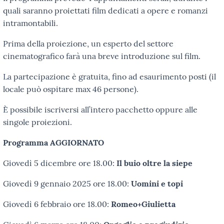
quali saranno proiettati film dedicati a opere e romanzi
intramontabili.
Prima della proiezione, un esperto del settore
cinematografico farà una breve introduzione sul film.
La partecipazione è gratuita, fino ad esaurimento posti (il
locale può ospitare max 46 persone).
È possibile iscriversi all’intero pacchetto oppure alle
singole proiezioni.
Programma AGGIORNATO
Giovedì 5 dicembre ore 18.00:
Il buio oltre la siepe
Giovedì 9 gennaio 2025 ore 18.00:
Uomini e topi
Giovedì 6 febbraio ore 18.00:
Romeo+Giulietta