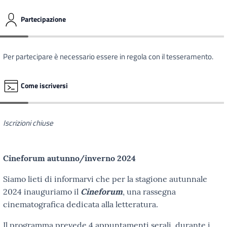
Partecipazione
Per partecipare è necessario essere in regola con il tesseramento.
Come iscriversi
Iscrizioni chiuse
Cineforum autunno/inverno 2024
Siamo lieti di informarvi che per la stagione autunnale
2024 inauguriamo il
Cineforum
, una rassegna
cinematografica dedicata alla letteratura.
Il programma prevede 4 appuntamenti serali, durante i