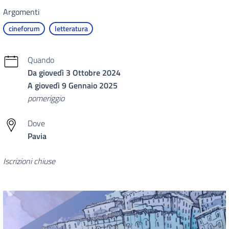
Argomenti
cineforum
letteratura
Quando
Da giovedì 3 Ottobre 2024
A giovedì 9 Gennaio 2025
pomeriggio
Dove
Pavia
Iscrizioni chiuse