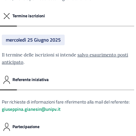
Termine iscrizioni
mercoledì 25 Giugno 2025
Il termine delle iscrizioni si intende
salvo esaurimento posti
anticipato
.
Referente iniziativa
Per richieste di informazioni fare riferimento alla mail del referente:
giuseppina.gianesin@unipv.it
Partecipazione