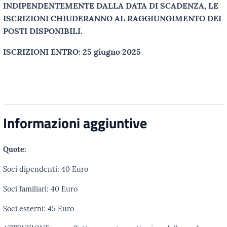
INDIPENDENTEMENTE DALLA DATA DI SCADENZA, LE
ISCRIZIONI CHIUDERANNO AL RAGGIUNGIMENTO DEI
POSTI DISPONIBILI.
ISCRIZIONI ENTRO: 25 giugno 2025
Informazioni aggiuntive
Quote:
Soci dipendenti: 40 Euro
Soci familiari: 40 Euro
Soci esterni: 45 Euro