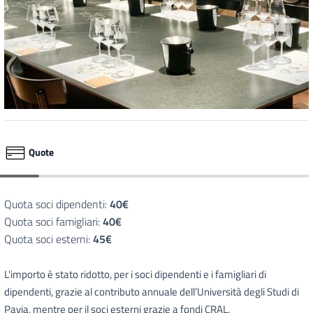
Quote
Quota soci dipendenti:
40€
Quota soci famigliari:
40€
Quota soci esterni:
45€
L'importo è stato ridotto, per i soci dipendenti e i famigliari di
dipendenti, grazie al contributo annuale dell’Università degli Studi di
Pavia, mentre per il soci esterni grazie a fondi CRAL.