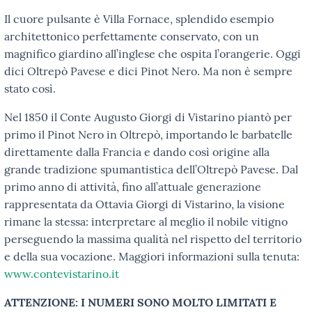
Il cuore pulsante è Villa Fornace, splendido esempio
architettonico perfettamente conservato, con un
magnifico giardino all’inglese che ospita l’orangerie. Oggi
dici Oltrepò Pavese e dici Pinot Nero. Ma non è sempre
stato così.
Nel 1850 il Conte Augusto Giorgi di Vistarino piantò per
primo il Pinot Nero in Oltrepò, importando le barbatelle
direttamente dalla Francia e dando così origine alla
grande tradizione spumantistica dell’Oltrepò Pavese. Dal
primo anno di attività, fino all’attuale generazione
rappresentata da Ottavia Giorgi di Vistarino, la visione
rimane la stessa: interpretare al meglio il nobile vitigno
perseguendo la massima qualità nel rispetto del territorio
e della sua vocazione. Maggiori informazioni sulla tenuta:
www.contevistarino.it
ATTENZIONE: I NUMERI SONO MOLTO LIMITATI E