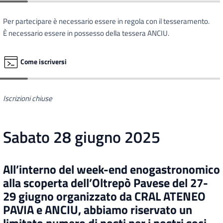
Per partecipare è necessario essere in regola con il tesseramento.
È necessario essere in possesso della tessera ANCIU.
Come iscriversi
Iscrizioni chiuse
Sabato 28 giugno 2025
All’interno del week-end enogastronomico
alla scoperta dell’Oltrepò Pavese del 27-
29 giugno organizzato da CRAL ATENEO
PAVIA e ANCIU, abbiamo riservato un