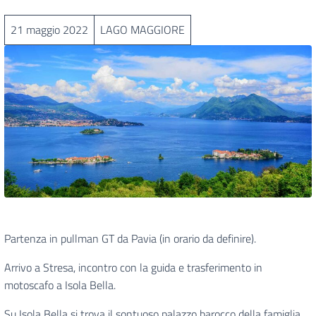
21 maggio 2022
LAGO MAGGIORE
Partenza in pullman GT da Pavia (in orario da definire).
Arrivo a Stresa, incontro con la guida e trasferimento in
motoscafo a Isola Bella.
Su Isola Bella si trova il sontuoso palazzo barocco della famiglia