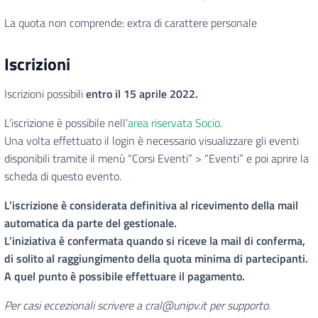
La quota non comprende: extra di carattere personale
Iscrizioni
Iscrizioni possibili
entro il 15 aprile 2022.
L’iscrizione è possibile nell’
area riservata Socio
.
Una volta effettuato il login è necessario visualizzare gli eventi
disponibili tramite il menù “Corsi Eventi” > “Eventi” e poi aprire la
scheda di questo evento.
L’iscrizione è considerata definitiva al ricevimento della mail
automatica da parte del gestionale.
L’iniziativa è confermata quando si riceve la mail di conferma,
di solito al raggiungimento della quota minima di partecipanti.
A quel punto è possibile effettuare il pagamento.
Per casi eccezionali scrivere a cral@unipv.it per supporto.