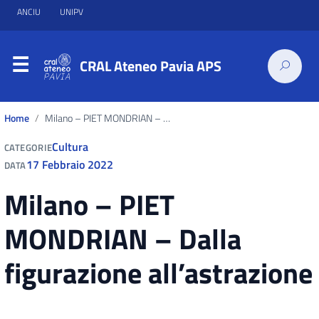
ANCIU
UNIPV
CRAL Ateneo Pavia APS
Home
Milano – PIET MONDRIAN – Dalla figurazione all’astrazione
Cultura
CATEGORIE
17 Febbraio 2022
DATA
Milano – PIET
MONDRIAN – Dalla
figurazione all’astrazione