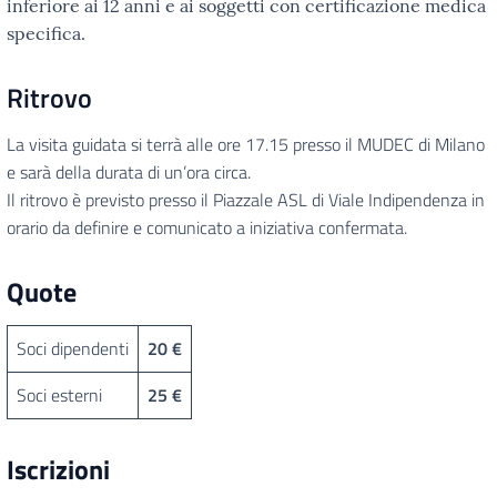
inferiore ai 12 anni e ai soggetti con certificazione medica
specifica.
Ritrovo
La visita guidata si terrà alle ore 17.15 presso il MUDEC di Milano
e sarà della durata di un’ora circa.
Il ritrovo è previsto presso il Piazzale ASL di Viale Indipendenza in
orario da definire e comunicato a iniziativa confermata.
Quote
Soci dipendenti
20 €
Soci esterni
25 €
Iscrizioni