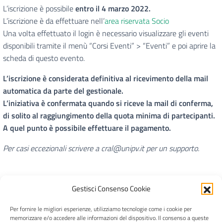
L’iscrizione è possibile
entro il 4 marzo 2022.
L’iscrizione è da effettuare nell’
area riservata Socio
Una volta effettuato il login è necessario visualizzare gli eventi
disponibili tramite il menù “Corsi Eventi” > “Eventi” e poi aprire la
scheda di questo evento.
L’iscrizione è considerata definitiva al ricevimento della mail
automatica da parte del gestionale.
L’iniziativa è confermata quando si riceve la mail di conferma,
di solito al raggiungimento della quota minima di partecipanti.
A quel punto è possibile effettuare il pagamento.
Per casi eccezionali scrivere a cral@unipv.it per un supporto.
Gestisci Consenso Cookie
Per fornire le migliori esperienze, utilizziamo tecnologie come i cookie per
CRAL Ateneo Pavia APS
memorizzare e/o accedere alle informazioni del dispositivo. Il consenso a queste