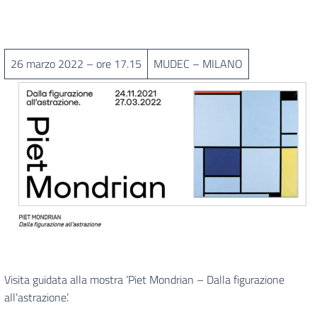
26 marzo 2022 – ore 17.15
MUDEC – MILANO
Visita guidata alla mostra ‘Piet Mondrian – Dalla figurazione
all’astrazione’.