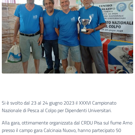
Si è svolto dal 23 al 24 giugno 2023 il XXXVI Campionato
Nazionale di Pesca al Colpo per Dipendenti Universitari.
Alla gara, ottimamente organizzata dal CRDU Pisa sul fiume Arno
presso il campo gara Calcinaia Nuovo, hanno partecipato 50