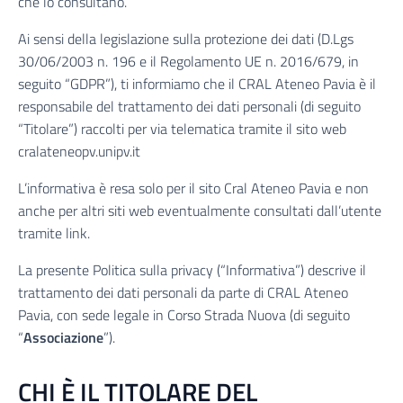
che lo consultano.
Ai sensi della legislazione sulla protezione dei dati (D.Lgs
30/06/2003 n. 196 e il Regolamento UE n. 2016/679, in
seguito “GDPR”), ti informiamo che il CRAL Ateneo Pavia è il
responsabile del trattamento dei dati personali (di seguito
“Titolare”) raccolti per via telematica tramite il sito web
cralateneopv.unipv.it
L’informativa è resa solo per il sito Cral Ateneo Pavia e non
anche per altri siti web eventualmente consultati dall’utente
tramite link.
La presente Politica sulla privacy (“Informativa”) descrive il
trattamento dei dati personali da parte di CRAL Ateneo
Pavia, con sede legale in Corso Strada Nuova (di seguito
“
Associazione
”).
CHI È IL TITOLARE DEL