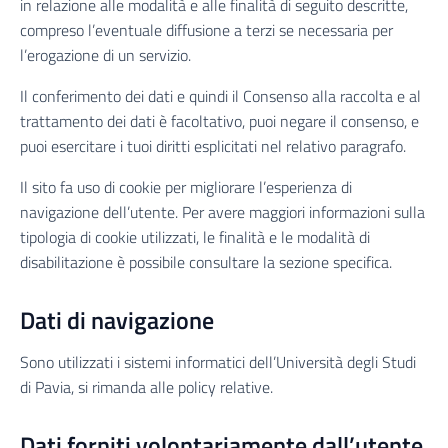
in relazione alle modalità e alle finalità di seguito descritte,
compreso l’eventuale diffusione a terzi se necessaria per
l’erogazione di un servizio.
Il conferimento dei dati e quindi il Consenso alla raccolta e al
trattamento dei dati è facoltativo, puoi negare il consenso, e
puoi esercitare i tuoi diritti esplicitati nel relativo paragrafo.
Il sito fa uso di cookie per migliorare l’esperienza di
navigazione dell’utente. Per avere maggiori informazioni sulla
tipologia di cookie utilizzati, le finalità e le modalità di
disabilitazione è possibile consultare la sezione specifica.
Dati di navigazione
Sono utilizzati i sistemi informatici dell’Università degli Studi
di Pavia, si rimanda alle policy relative.
Dati forniti volontariamente dall’utente