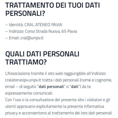
TRATTAMENTO DEI TUOI DATI
PERSONALI?
– Identità: CRAL ATENEO PAVIA
– Indirizzo: Corso Strada Nuova, 65 Pavia
– Email: cral@unipv.it
QUALI DATI PERSONALI
TRATTIAMO?
L’Associazione tramite il sito web raggiungibile all’indirizzo
cralateneopv.unipv.it tratta i dati personali (nome e cognome,
email – di seguito “
dati personali
” o “
dati
”) da te
espressamente comunicati.
Con l’uso o la consultazione del presente sito i visitatori e gli
utenti approvano esplicitamente la presente informativa
privacy e acconsentono al trattamento dei loro dati personali