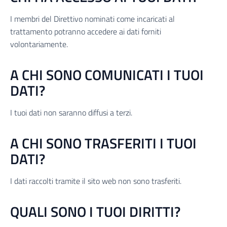
I membri del Direttivo nominati come incaricati al
trattamento potranno accedere ai dati forniti
volontariamente.
A CHI SONO COMUNICATI I TUOI
DATI?
I tuoi dati non saranno diffusi a terzi.
A CHI SONO TRASFERITI I TUOI
DATI?
I dati raccolti tramite il sito web non sono trasferiti.
QUALI SONO I TUOI DIRITTI?