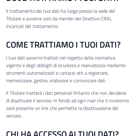
Il trattamento dei tuoi dati ha luogo presso la sede del
Titolare e avviene solo da membri del Direttivo CRAL
incaricati del trattamento.
COME TRATTIAMO I TUOI DATI?
I tuoi dati saranno trattati nel rispetto della normativa
vigente e degli obblighi di sicurezza e riservatezza mediante
strumenti automatizzati e cartacei atti a registrare,
memorizzare, gestire, elaborare e comunicare dati.
Il Titolare tratterà i dati personali fintanto che non deciderai
di disattivare il servizio. In fondo ad ogni mail che ti invieremo
sarà presente un link che permette la disattivazione del
servizio.
CHI HA ACCESSO AI TUOI DATI?