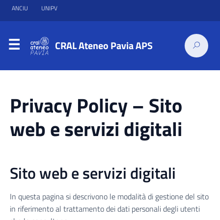
ANCIU
UNIPV
CRAL Ateneo Pavia APS
Privacy Policy – Sito
web e servizi digitali
Sito web e servizi digitali
In questa pagina si descrivono le modalità di gestione del sito
in riferimento al trattamento dei dati personali degli utenti