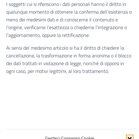
I soggetti cui si riferiscono i dati personali hanno il diritto in
qualunque momento di ottenere la conferma dell’esistenza o
meno dei medesimi dati e di conoscerne il contenuto e
l’origine, verificarne l’esattezza o chiederne l’integrazione o
l’aggiornamento, oppure la rettificazione.
Ai sensi del medesimo articolo si ha il diritto di chiedere la
cancellazione, la trasformazione in forma anonima o il blocco
dei dati trattati in violazione di legge, nonché di opporsi in
ogni caso, per motivi legittimi, al loro trattamento.
Gestisci Consenso Cookie