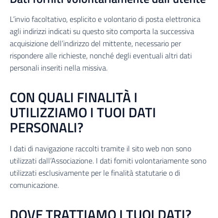
L’invio facoltativo, esplicito e volontario di posta elettronica
agli indirizzi indicati su questo sito comporta la successiva
acquisizione dell’indirizzo del mittente, necessario per
rispondere alle richieste, nonché degli eventuali altri dati
personali inseriti nella missiva.
CON QUALI FINALITÀ I
UTILIZZIAMO I TUOI DATI
PERSONALI?
I dati di navigazione raccolti tramite il sito web non sono
utilizzati dall’Associazione. I dati forniti volontariamente sono
utilizzati esclusivamente per le finalità statutarie o di
comunicazione.
DOVE
TRATTIAMO I TUOI DATI?