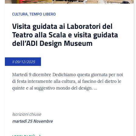
CULTURA
,
TEMPO LIBERO
Visita guidata ai Laboratori del
Teatro alla Scala e visita guidata
dell’ADI Design Museum
Il 09/12/2025
Martedì 9 dicembre Dedichiamo questa giornata per noi
di festa interamente alla cultura, al fascino del dietro le
quinte e al suggestivo mondo del design. …
Iscrizioni chiuse
martedì 25 Novembre