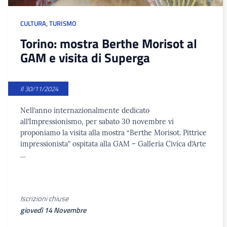
CULTURA
,
TURISMO
Torino: mostra Berthe Morisot al
GAM e visita di Superga
Il 30/11/2024
Nell’anno internazionalmente dedicato
all’Impressionismo, per sabato 30 novembre vi
proponiamo la visita alla mostra “Berthe Morisot. Pittrice
impressionista” ospitata alla GAM – Galleria Civica d’Arte
…
Iscrizioni chiuse
giovedì 14 Novembre