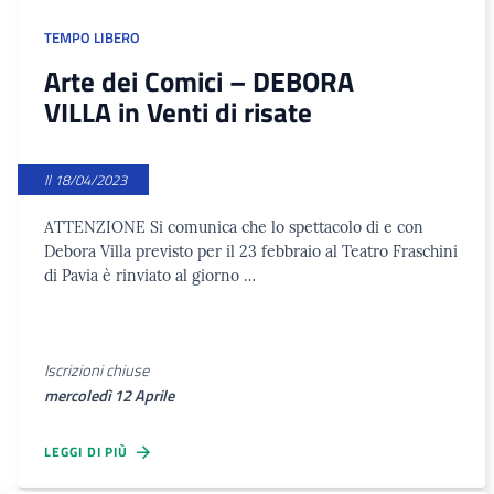
TEMPO LIBERO
Arte dei Comici – DEBORA
VILLA in Venti di risate
Il 18/04/2023
ATTENZIONE Si comunica che lo spettacolo di e con
Debora Villa previsto per il 23 febbraio al Teatro Fraschini
di Pavia è rinviato al giorno …
Iscrizioni chiuse
mercoledì 12 Aprile
LEGGI DI PIÙ