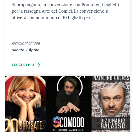
Si propongono, in convenzione con Promoter, i biglietti
per la rassegna Arte dei Comici. La convenzione si
attiverà con un minimo di 10 biglietti per …
Iscrizioni chiuse
sabato 1 Aprile
LEGGI DI PIÙ