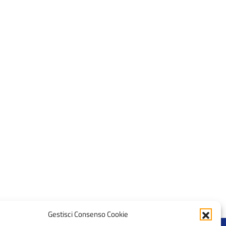
Gestisci Consenso Cookie