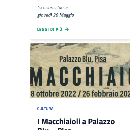
Iscrizioni chiuse
giovedì 28 Maggio
LEGGI DI PIÙ
CULTURA
I Macchiaioli a Palazzo