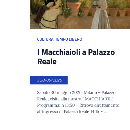
CULTURA
,
TEMPO LIBERO
I Macchiaioli a Palazzo
Reale
Il 30/05/2026
Sabato 30 maggio 2026: Milano – Palazzo
Reale, visita alla mostra I MACCHIAIOLI
Programma: h 13:50 – Ritrovo direttamente
all’ingresso di Palazzo Reale 14:15 – …