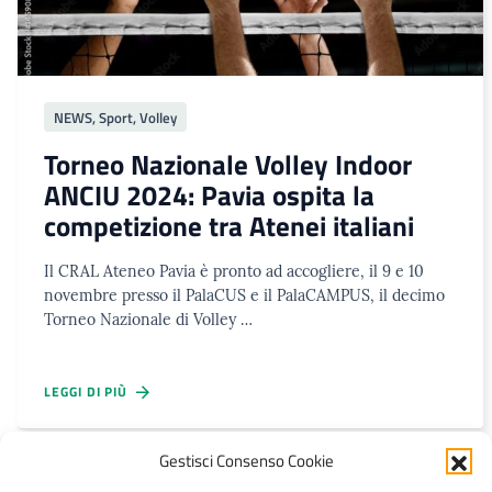
NEWS
,
Sport
,
Volley
Torneo Nazionale Volley Indoor
ANCIU 2024: Pavia ospita la
competizione tra Atenei italiani
Il CRAL Ateneo Pavia è pronto ad accogliere, il 9 e 10
novembre presso il PalaCUS e il PalaCAMPUS, il decimo
Torneo Nazionale di Volley …
LEGGI DI PIÙ
Gestisci Consenso Cookie