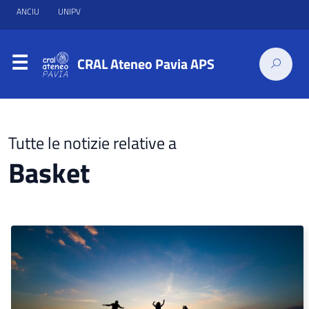
ANCIU
UNIPV
CRAL Ateneo Pavia APS
Tutte le notizie relative a
Basket