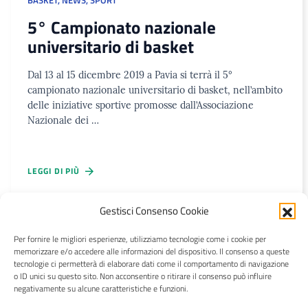
5° Campionato nazionale
universitario di basket
Dal 13 al 15 dicembre 2019 a Pavia si terrà il 5°
campionato nazionale universitario di basket, nell’ambito
delle iniziative sportive promosse dall’Associazione
Nazionale dei …
LEGGI DI PIÙ
Gestisci Consenso Cookie
Per fornire le migliori esperienze, utilizziamo tecnologie come i cookie per
CRAL Ateneo Pavia APS
memorizzare e/o accedere alle informazioni del dispositivo. Il consenso a queste
tecnologie ci permetterà di elaborare dati come il comportamento di navigazione
o ID unici su questo sito. Non acconsentire o ritirare il consenso può influire
negativamente su alcune caratteristiche e funzioni.