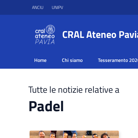
ANCIU
UNIPV
CRAL Ateneo Pavi
Home
Chi siamo
Tesseramento 202
Tutte le notizie relative a
Padel