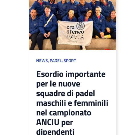
NEWS
,
PADEL
,
SPORT
Esordio importante
per le nuove
squadre di padel
maschili e femminili
nel campionato
ANCIU per
dipendenti