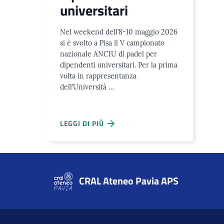
universitari
Nel weekend dell’8-10 maggio 2026
si è svolto a Pisa il V campionato
nazionale ANCIU di padel per
dipendenti universitari. Per la prima
volta in rappresentanza
dell’Università …
LEGGI DI PIÙ
CRAL Ateneo Pavia APS