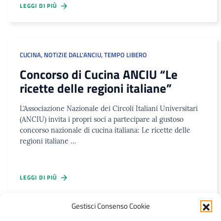
LEGGI DI PIÙ
CUCINA
,
NOTIZIE DALL'ANCIU
,
TEMPO LIBERO
Concorso di Cucina ANCIU “Le
ricette delle regioni italiane”
L’Associazione Nazionale dei Circoli Italiani Universitari
(ANCIU) invita i propri soci a partecipare al gustoso
concorso nazionale di cucina italiana: Le ricette delle
regioni italiane …
LEGGI DI PIÙ
Gestisci Consenso Cookie