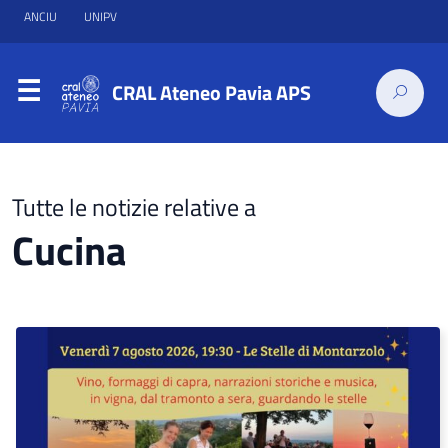
ANCIU
UNIPV
CRAL Ateneo Pavia APS
Tutte le notizie relative a
Cucina