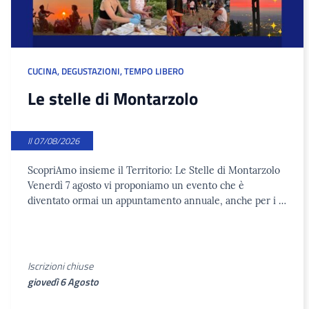
CUCINA
,
DEGUSTAZIONI
,
TEMPO LIBERO
Le stelle di Montarzolo
Il 07/08/2026
ScopriAmo insieme il Territorio: Le Stelle di Montarzolo
Venerdì 7 agosto vi proponiamo un evento che è
diventato ormai un appuntamento annuale, anche per i …
Iscrizioni chiuse
giovedì 6 Agosto