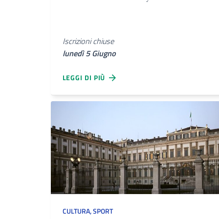
Iscrizioni chiuse
lunedì 5 Giugno
LEGGI DI PIÙ
CULTURA
,
SPORT