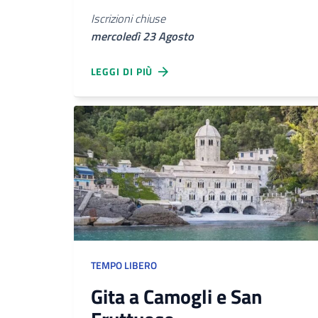
Iscrizioni chiuse
mercoledì 23 Agosto
LEGGI DI PIÙ
TEMPO LIBERO
Gita a Camogli e San