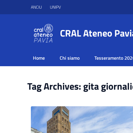
ANCIU
UNIPV
CRAL Ateneo Pavi
Home
Chi siamo
Tesseramento 202
Tag Archives: gita giornal