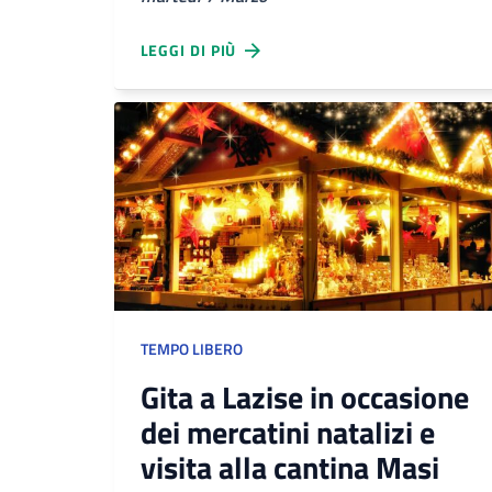
LEGGI DI PIÙ
TEMPO LIBERO
Gita a Lazise in occasione
dei mercatini natalizi e
visita alla cantina Masi