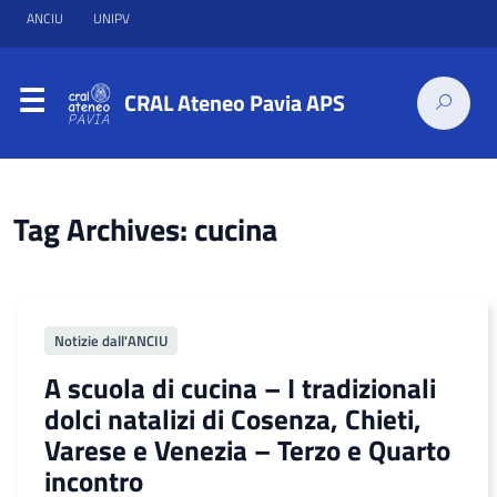
ANCIU
UNIPV
CRAL Ateneo Pavia APS
Tag Archives: cucina
Notizie dall'ANCIU
A scuola di cucina – I tradizionali
dolci natalizi di Cosenza, Chieti,
Varese e Venezia – Terzo e Quarto
incontro