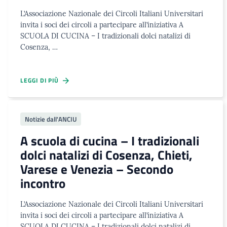
L’Associazione Nazionale dei Circoli Italiani Universitari
invita i soci dei circoli a partecipare all’iniziativa A
SCUOLA DI CUCINA – I tradizionali dolci natalizi di
Cosenza, …
LEGGI DI PIÙ
Notizie dall'ANCIU
A scuola di cucina – I tradizionali
dolci natalizi di Cosenza, Chieti,
Varese e Venezia – Secondo
incontro
L’Associazione Nazionale dei Circoli Italiani Universitari
invita i soci dei circoli a partecipare all’iniziativa A
SCUOLA DI CUCINA – I tradizionali dolci natalizi di