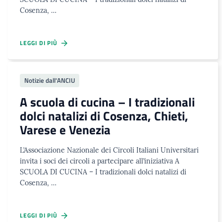
Cosenza, …
LEGGI DI PIÙ
Notizie dall'ANCIU
A scuola di cucina – I tradizionali
dolci natalizi di Cosenza, Chieti,
Varese e Venezia
L’Associazione Nazionale dei Circoli Italiani Universitari
invita i soci dei circoli a partecipare all’iniziativa A
SCUOLA DI CUCINA – I tradizionali dolci natalizi di
Cosenza, …
LEGGI DI PIÙ